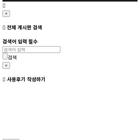
×
전체 게시판 검색
검색어 입력 필수
검색
×
사용후기 작성하기